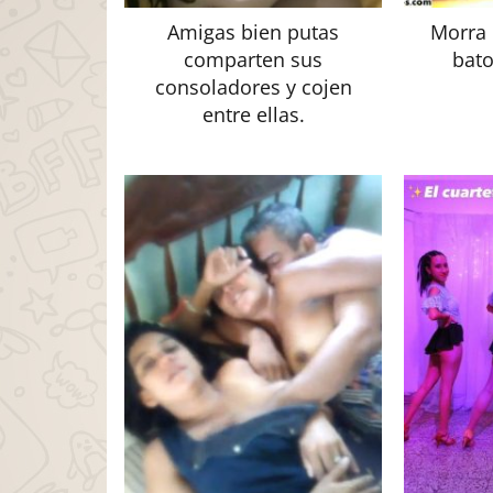
Amigas bien putas
Morra 
comparten sus
bato
consoladores y cojen
entre ellas.