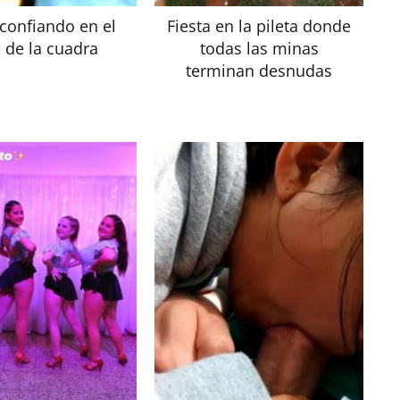
confiando en el
Fiesta en la pileta donde
 de la cuadra
todas las minas
terminan desnudas