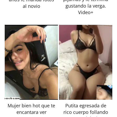
gustando la verga.
al novio
Video+
Mujer bien hot que te
Putita egresada de
encantara ver
rico cuerpo follando