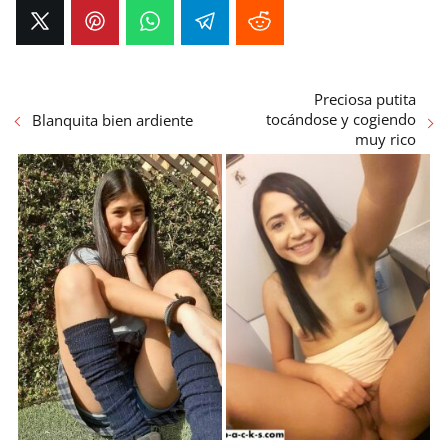
Preciosa putita
tocándose y cogiendo
Blanquita bien ardiente
muy rico