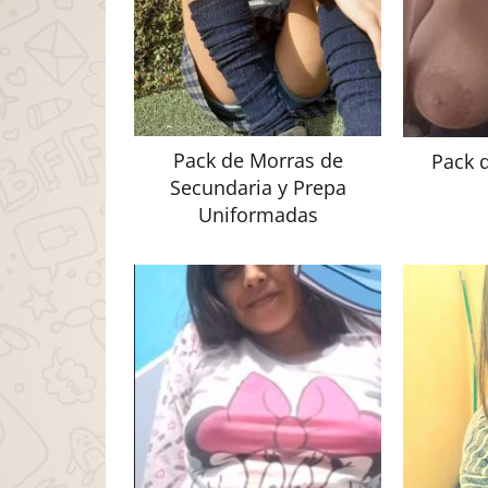
Pack de Morras de
Pack 
Secundaria y Prepa
Uniformadas