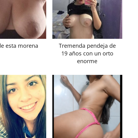
de esta morena
Tremenda pendeja de
19 años con un orto
enorme