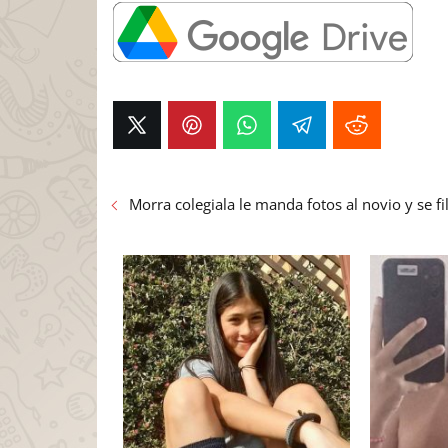
Morra colegiala le manda fotos al novio y se fi