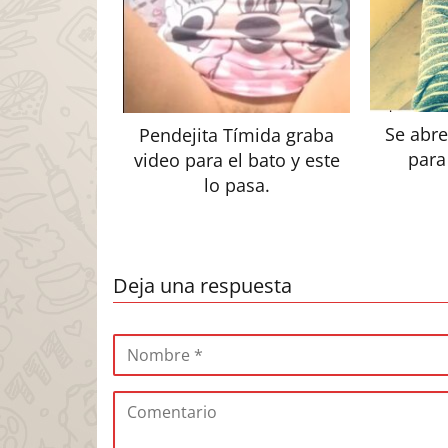
Se abre
Pendejita Tímida graba
para
video para el bato y este
lo pasa.
Deja una respuesta