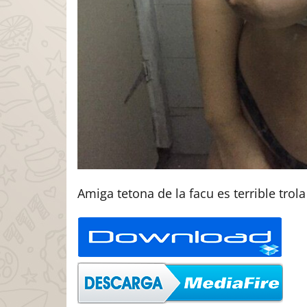
Amiga tetona de la facu es terrible trola