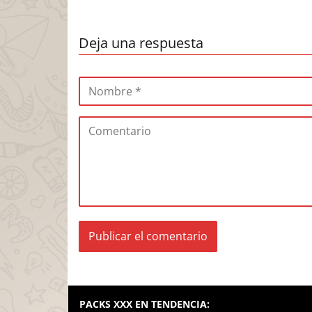
Deja una respuesta
PACKS XXX EN TENDENCIA: