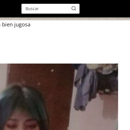
 bien jugosa