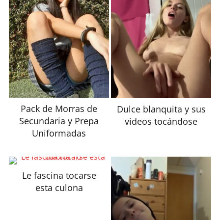
Pack de Morras de
Dulce blanquita y sus
Secundaria y Prepa
videos tocándose
Uniformadas
Le fascina tocarse
esta culona