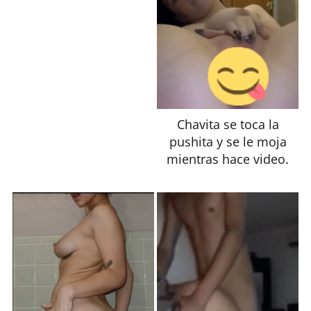
Chavita se toca la
pushita y se le moja
mientras hace video.