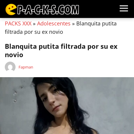
PACKS XXX
»
Adolescentes
»
Blanquita putita
filtrada por su ex novio
Blanquita putita filtrada por su ex
novio
Fapman