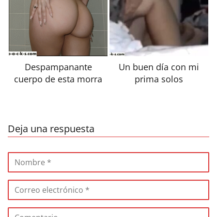
Despampanante
Un buen día con mi
cuerpo de esta morra
prima solos
Deja una respuesta