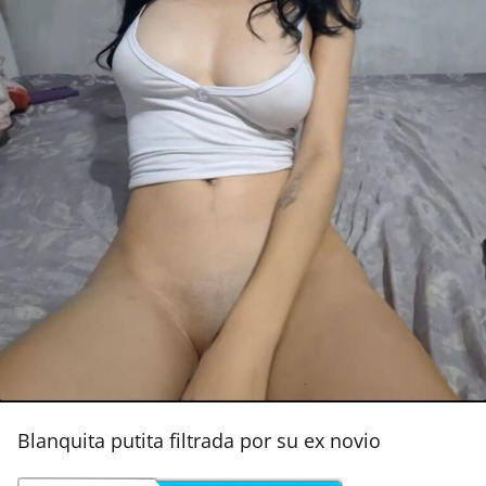
Blanquita putita filtrada por su ex novio