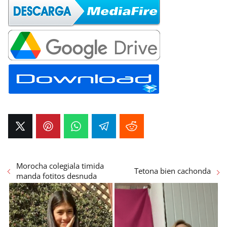
Morocha colegiala timida
Tetona bien cachonda
manda fotitos desnuda