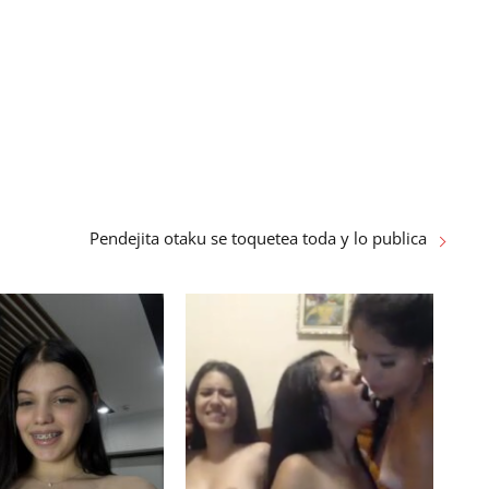
Pendejita otaku se toquetea toda y lo publica