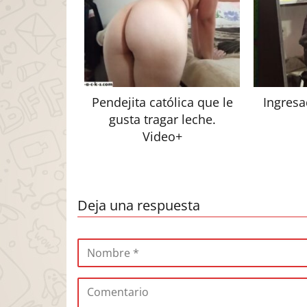
Pendejita católica que le
Ingresa
gusta tragar leche.
Video+
Deja una respuesta