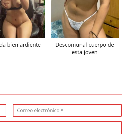
da bien ardiente
Descomunal cuerpo de
esta joven