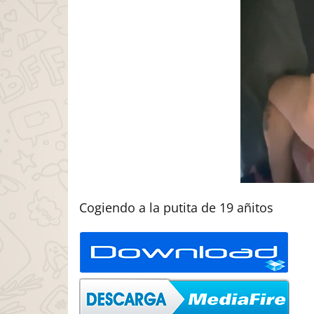
Cogiendo a la putita de 19 añitos