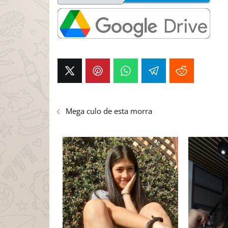
Mega culo de esta morra