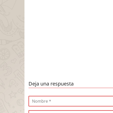
Deja una respuesta