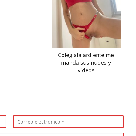
Colegiala ardiente me
manda sus nudes y
videos