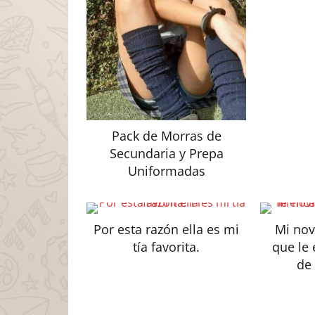
Pack de Morras de
Secundaria y Prepa
Uniformadas
Por esta razón ella es mi
Mi nov
tía favorita.
que le 
de