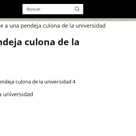
 a una pendeja culona de la universidad
deja culona de la
a universidad