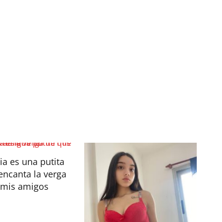
ia es una putita
encanta la verga
 mis amigos