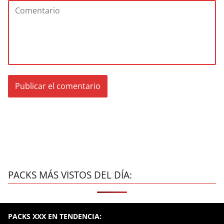
PACKS MÁS VISTOS DEL DÍA:
PACKS XXX EN TENDENCIA: