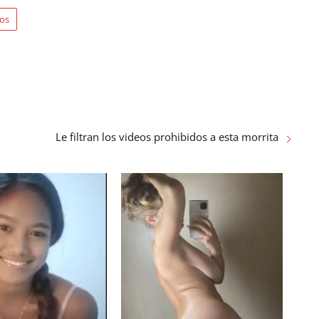
ros
Le filtran los videos prohibidos a esta morrita