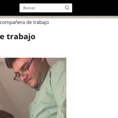
 compañera de trabajo
e trabajo