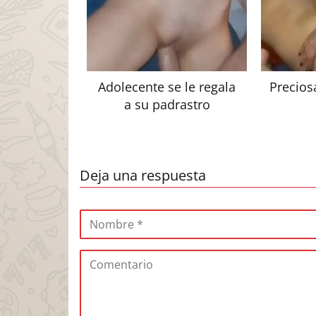
Adolecente se le regala
Precios
a su padrastro
Deja una respuesta