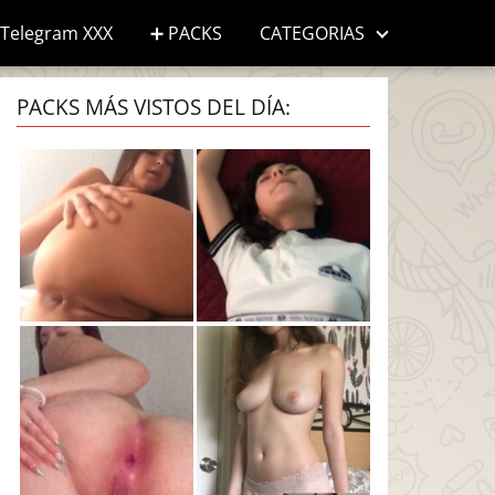
Telegram XXX
➕ PACKS
CATEGORIAS
PACKS MÁS VISTOS DEL DÍA: