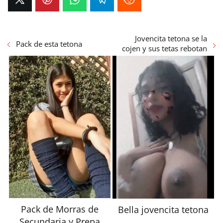
Jovencita tetona se la
Pack de esta tetona
cojen y sus tetas rebotan
Pack de Morras de
Bella jovencita tetona
Secundaria y Prepa