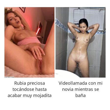
Rubia preciosa
Videollamada con mi
tocándose hasta
novia mientras se
acabar muy mojadita
baña