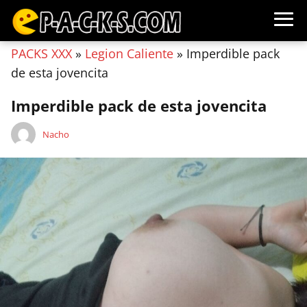
PACKS XXX
»
Legion Caliente
»
Imperdible pack
de esta jovencita
Imperdible pack de esta jovencita
Nacho