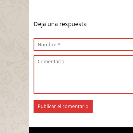
Deja una respuesta