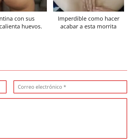
ntina con sus
Imperdible como hacer
calienta huevos.
acabar a esta morrita