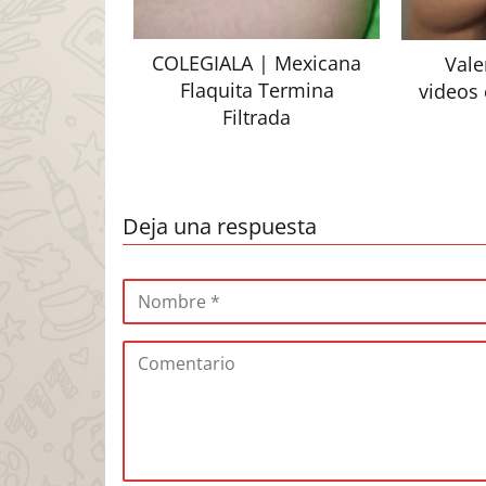
COLEGIALA | Mexicana
Vale
Flaquita Termina
videos 
Filtrada
Deja una respuesta