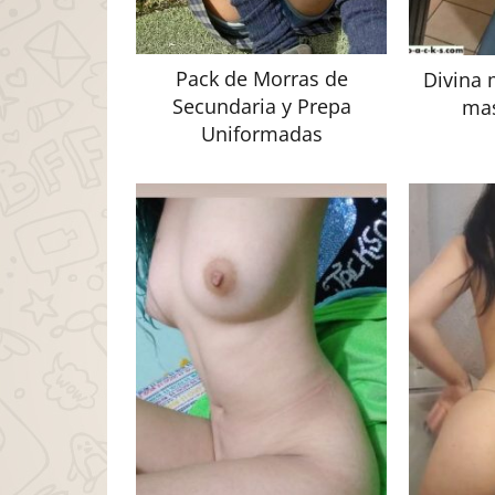
Pack de Morras de
Divina 
Secundaria y Prepa
ma
Uniformadas