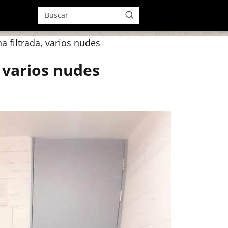
a filtrada, varios nudes
 varios nudes