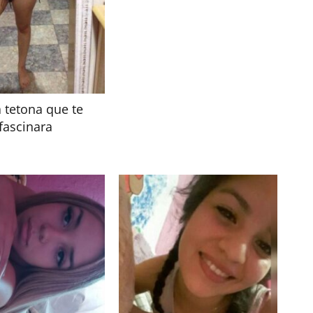
 tetona que te
fascinara