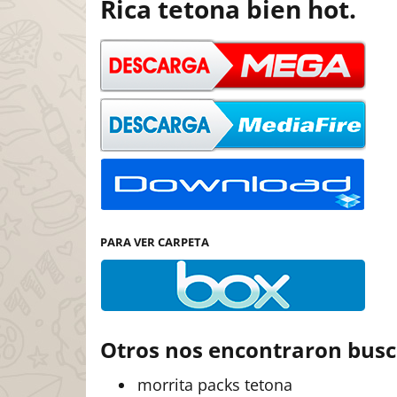
Rica tetona bien hot.
PARA VER CARPETA
Otros nos encontraron bus
morrita packs tetona