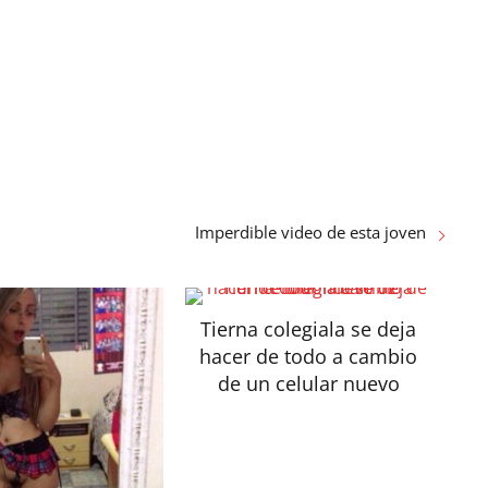
Imperdible video de esta joven
Tierna colegiala se deja
hacer de todo a cambio
de un celular nuevo