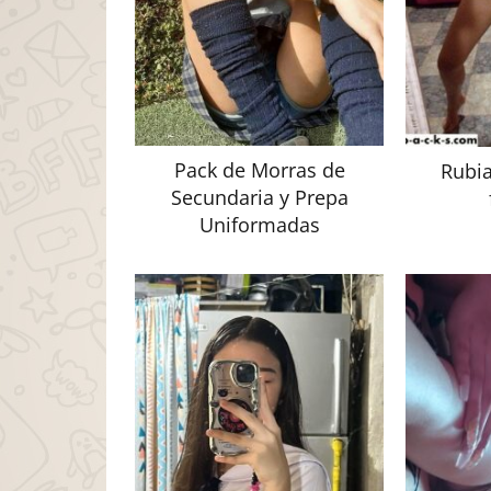
Pack de Morras de
Rubia
Secundaria y Prepa
Uniformadas