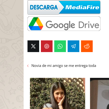
Novia de mi amigo se me entrega toda