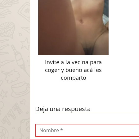
Invite a la vecina para
coger y bueno acá les
comparto
Deja una respuesta