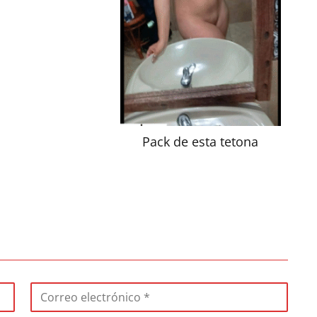
Pack de esta tetona