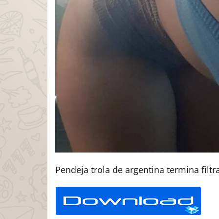
Pendeja trola de argentina termina filtr