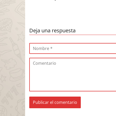
Deja una respuesta