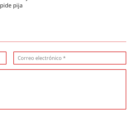
pide pija