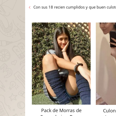
Con sus 18 recien cumplidos y que buen culot
Pack de Morras de
Culon