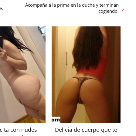
Acompaña a la prima en la ducha y terminan
e.
cogiendo.
cita con nudes
Delicia de cuerpo que te