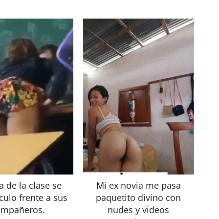
a de la clase se
Mi ex novia me pasa
culo frente a sus
paquetito divino con
ompañeros.
nudes y videos