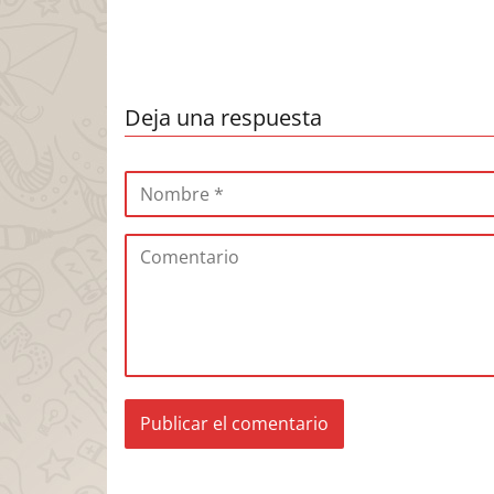
Deja una respuesta