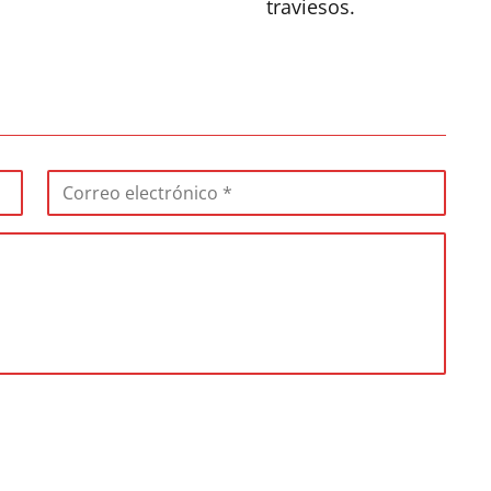
traviesos.